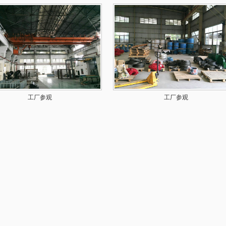
工厂参观
工厂参观