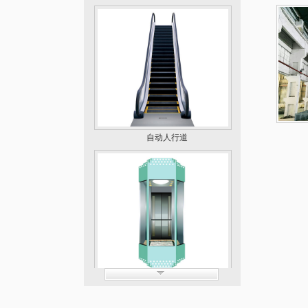
自动扶梯
自动人行道