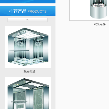
推荐产品
PRODUCTS
住宅电梯
观光电梯
观光电梯