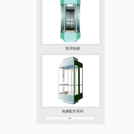
医用电梯
电梯配件系列