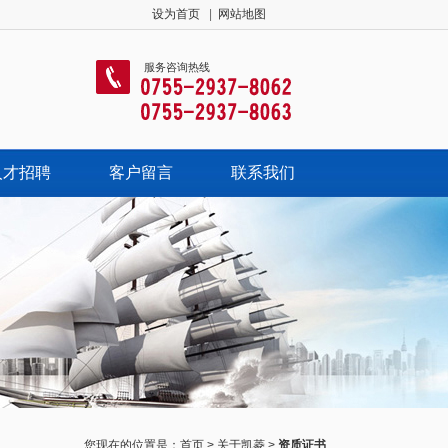
设为首页
|
网站地图
服务咨询热线
人才招聘
客户留言
联系我们
您现在的位置是：
首页
>
关于凯菱
>
资质证书