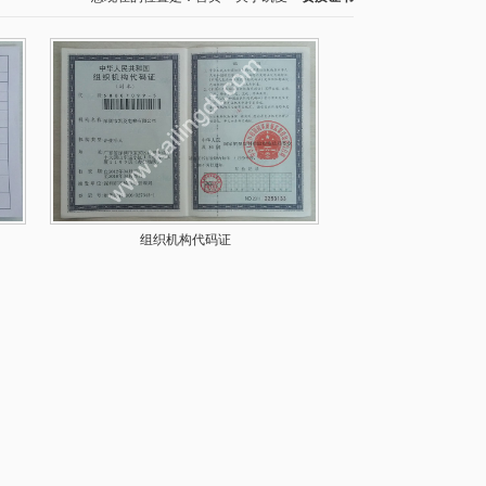
组织机构代码证