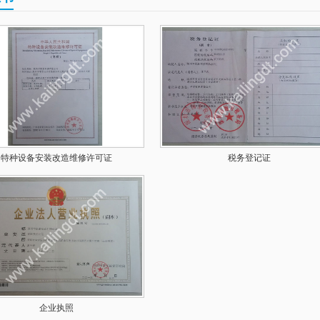
特种设备安装改造维修许可证
税务登记证
企业执照