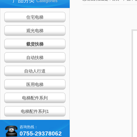
产品分类
Categories
住宅电梯
观光电梯
住宅电梯
载货扶梯
自动扶梯
自动人行道
医用电梯
电梯配件系列
观光电梯
电梯配件系列1
咨询热线：
0755-29378062