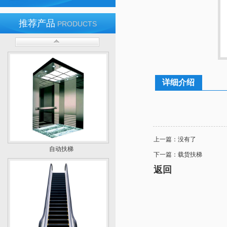
推荐产品
PRODUCTS
载货扶梯
详细介绍
上一篇：没有了
自动扶梯
下一篇：
载货扶梯
返回